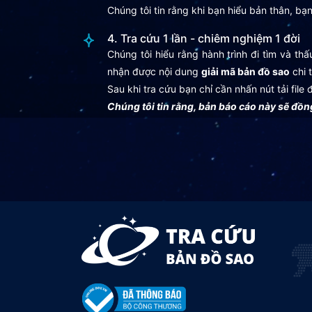
Chúng tôi tin rằng khi bạn hiểu bản thân, b
4. Tra cứu 1 lần - chiêm nghiệm 1 đời
Chúng tôi hiểu rằng hành trình đi tìm và th
nhận được nội dung
giải mã bản đồ sao
chi t
Sau khi tra cứu bạn chỉ cần nhấn nút tải file
Chúng tôi tin rằng, bản báo cáo này sẽ đồ