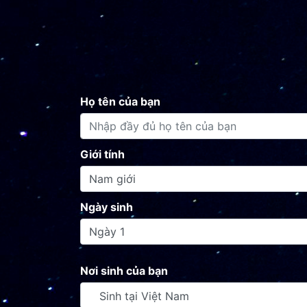
Họ tên của bạn
Giới tính
Ngày sinh
Nơi sinh của bạn
Sinh tại Việt Nam