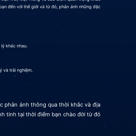
bạn đến với thế giới và từ đó, phản ánh những đặc
 lý khác nhau.
ý và trải nghiệm.
c phản ánh thông qua thời khắc và địa
hành tinh tại thời điểm bạn chào đời từ đó